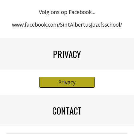
Volg ons op Facebook...
www.facebook.com/SintAlbertusJozefsschool/
PRIVACY
Privacy
CONTACT