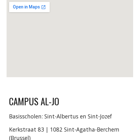
CAMPUS AL-JO
Basisscholen: Sint-Albertus en Sint-Jozef
Kerkstraat 83 | 1082 Sint-Agatha-Berchem
(Brussel)