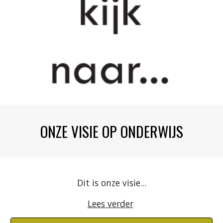
ONZE VISIE OP ONDERWIJS
Dit is onze visie...
Lees verder