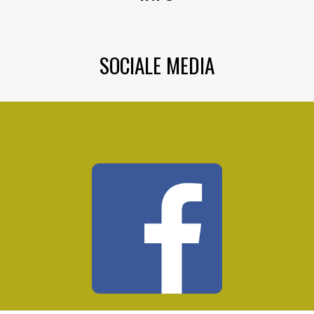
SOCIALE MEDIA