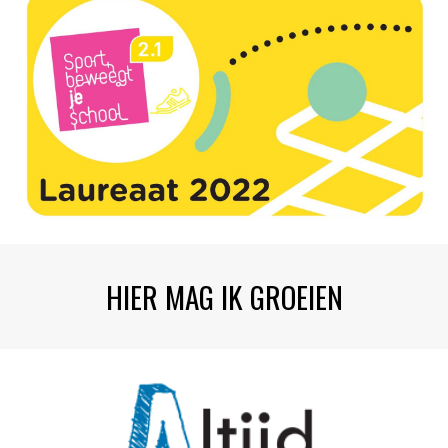
HIER MAG IK GROEIEN