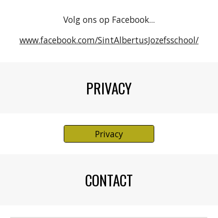
Volg ons op Facebook...
www.facebook.com/SintAlbertusJozefsschool/
PRIVACY
Privacy
CONTACT