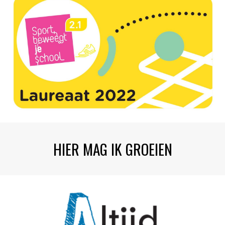
HIER MAG IK GROEIEN