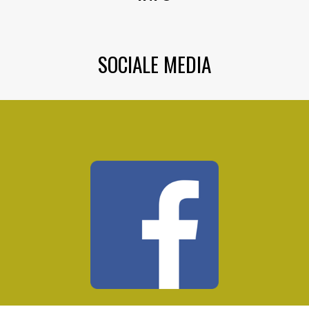
SOCIALE MEDIA