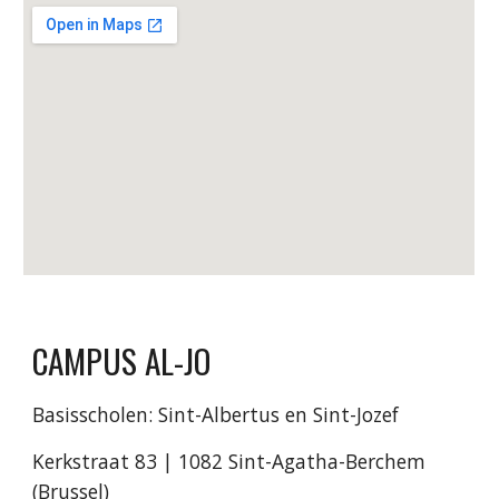
CAMPUS AL-JO
Basisscholen: Sint-Albertus en Sint-Jozef
Kerkstraat 83 | 1082 Sint-Agatha-Berchem
(Brussel)