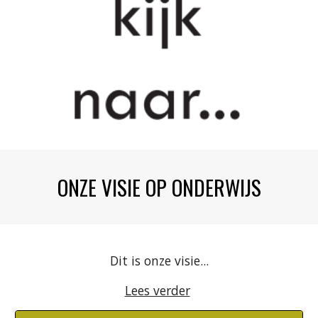
ONZE VISIE OP ONDERWIJS
Dit is onze visie...
Lees verder